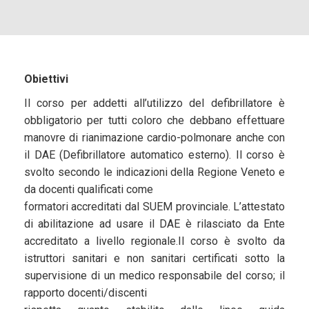
Obiettivi
Il corso per addetti all’utilizzo del defibrillatore è
obbligatorio per tutti coloro che debbano effettuare
manovre di rianimazione cardio-polmonare anche con
il DAE (Defibrillatore automatico esterno). Il corso è
svolto secondo le indicazioni della Regione Veneto e
da docenti qualificati come
formatori accreditati dal SUEM provinciale. L’attestato
di abilitazione ad usare il DAE è rilasciato da Ente
accreditato a livello regionale.Il corso è svolto da
istruttori sanitari e non sanitari certificati sotto la
supervisione di un medico responsabile del corso; il
rapporto docenti/discenti