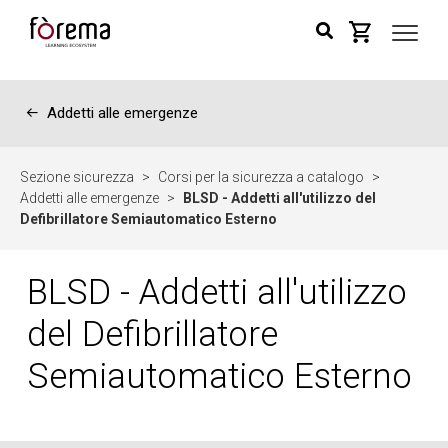
←
Addetti alle emergenze
Sezione sicurezza
>
Corsi per la sicurezza a catalogo
>
Addetti alle emergenze
>
BLSD - Addetti all'utilizzo del
Defibrillatore Semiautomatico Esterno
BLSD - Addetti all'utilizzo
del Defibrillatore
Semiautomatico Esterno