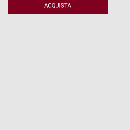
ACQUISTA