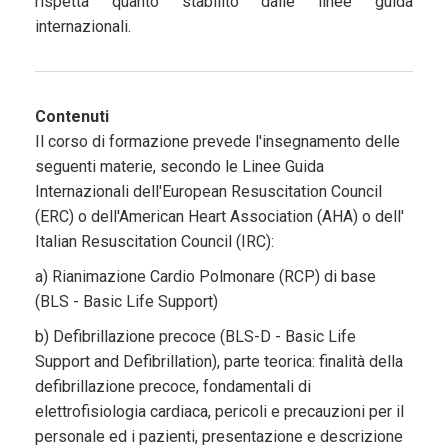
rispetta quanto stabilito dalle linee guida
internazionali.
Contenuti
Il corso di formazione prevede l'insegnamento delle
seguenti materie, secondo le Linee Guida
Internazionali dell'European Resuscitation Council
(ERC) o dell'American Heart Association (AHA) o dell'
Italian Resuscitation Council (IRC):
a) Rianimazione Cardio Polmonare (RCP) di base
(BLS - Basic Life Support)
b) Defibrillazione precoce (BLS-D - Basic Life
Support and Defibrillation), parte teorica: finalità della
defibrillazione precoce, fondamentali di
elettrofisiologia cardiaca, pericoli e precauzioni per il
personale ed i pazienti, presentazione e descrizione