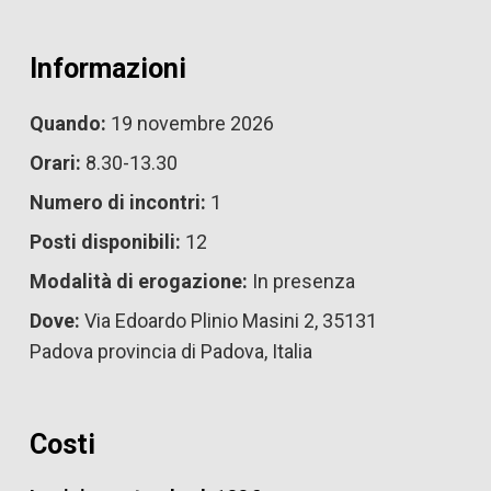
Informazioni
Quando:
19 novembre 2026
Orari:
8.30-13.30
Numero di incontri:
1
Posti disponibili:
12
Modalità di erogazione:
In presenza
Dove:
Via Edoardo Plinio Masini 2, 35131
Padova provincia di Padova, Italia
Costi