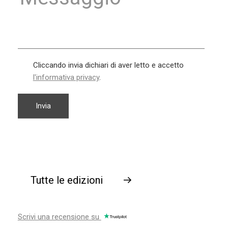
Cliccando invia dichiari di aver letto e accetto
l'informativa privacy
.
Tutte le edizioni
→
Scrivi una recensione su