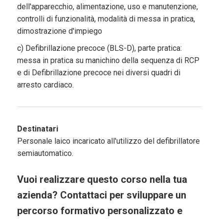
dell'apparecchio, alimentazione, uso e manutenzione,
controlli di funzionalità, modalità di messa in pratica,
dimostrazione d'impiego
c) Defibrillazione precoce (BLS-D), parte pratica:
messa in pratica su manichino della sequenza di RCP
e di Defibrillazione precoce nei diversi quadri di
arresto cardiaco.
Destinatari
Personale laico incaricato all'utilizzo del defibrillatore
semiautomatico.
Vuoi realizzare questo corso nella tua
azienda? Contattaci per sviluppare un
percorso formativo personalizzato e