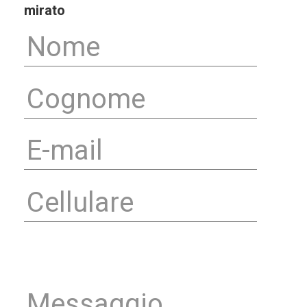
mirato