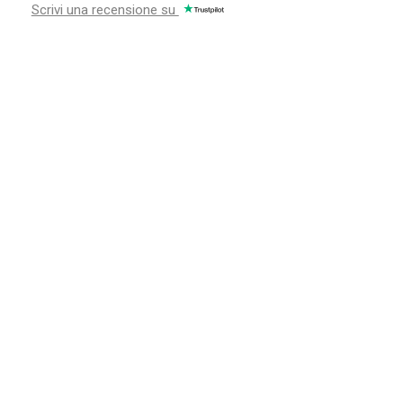
Scrivi una recensione su