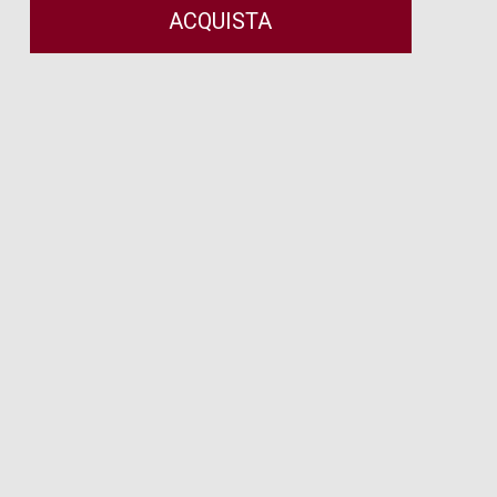
ACQUISTA