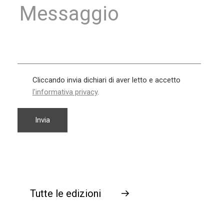
Cliccando invia dichiari di aver letto e accetto
l'informativa privacy
.
Tutte le edizioni
→