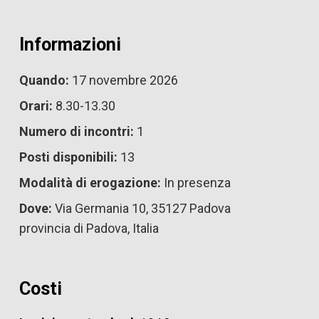
Informazioni
Quando:
17 novembre 2026
Orari:
8.30-13.30
Numero di incontri:
1
Posti disponibili:
13
Modalità di erogazione:
In presenza
Dove:
Via Germania 10, 35127 Padova
provincia di Padova, Italia
Costi