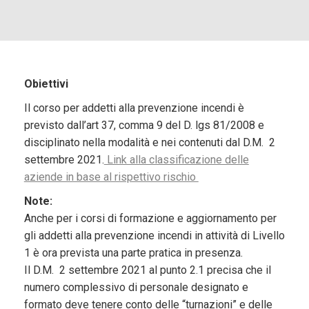
Obiettivi
Il corso per addetti alla prevenzione incendi è
previsto dall’art 37, comma 9 del D. lgs 81/2008 e
disciplinato nella modalità e nei contenuti dal D.M. 2
settembre 2021.
Link alla classificazione delle
aziende in base al rispettivo rischio
Note:
Anche per i corsi di formazione e aggiornamento per
gli addetti alla prevenzione incendi in attività di Livello
1 è ora prevista una parte pratica in presenza.
Il D.M. 2 settembre 2021 al punto 2.1 precisa che il
numero complessivo di personale designato e
formato deve tenere conto delle “turnazioni” e delle