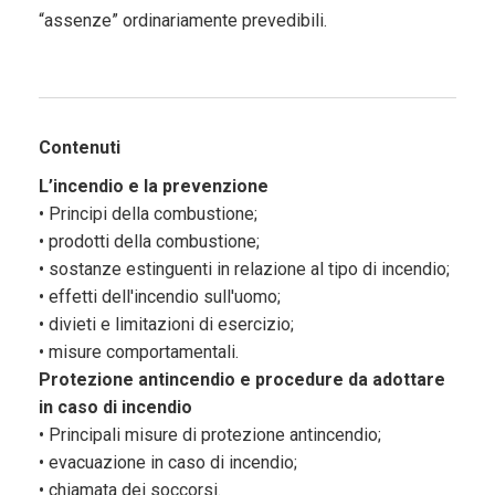
“assenze” ordinariamente prevedibili.
Contenuti
L’incendio e la prevenzione
• Principi della combustione;
• prodotti della combustione;
• sostanze estinguenti in relazione al tipo di incendio;
• effetti dell'incendio sull'uomo;
• divieti e limitazioni di esercizio;
• misure comportamentali.
Protezione antincendio e procedure da adottare
in caso di incendio
• Principali misure di protezione antincendio;
• evacuazione in caso di incendio;
• chiamata dei soccorsi.