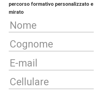
percorso formativo personalizzato e
mirato