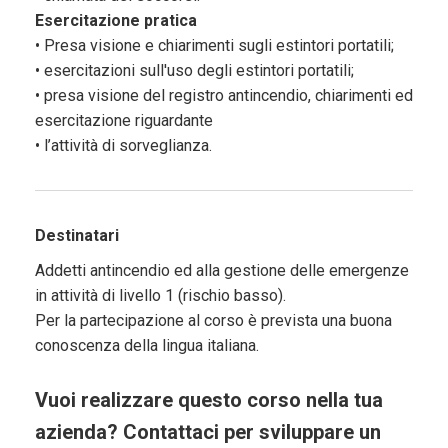
Esercitazione pratica
• Presa visione e chiarimenti sugli estintori portatili;
• esercitazioni sull'uso degli estintori portatili;
• presa visione del registro antincendio, chiarimenti ed
esercitazione riguardante
• l’attività di sorveglianza.
Destinatari
Addetti antincendio ed alla gestione delle emergenze
in attività di livello 1 (rischio basso).
Per la partecipazione al corso è prevista una buona
conoscenza della lingua italiana.
Vuoi realizzare questo corso nella tua
azienda? Contattaci per sviluppare un