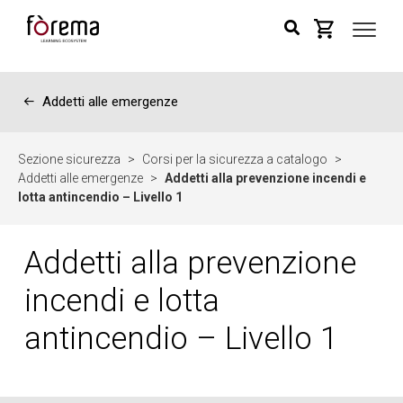
←
Addetti alle emergenze
Sezione sicurezza
>
Corsi per la sicurezza a catalogo
>
Addetti alle emergenze
>
Addetti alla prevenzione incendi e
lotta antincendio – Livello 1
Addetti alla prevenzione
incendi e lotta
antincendio – Livello 1