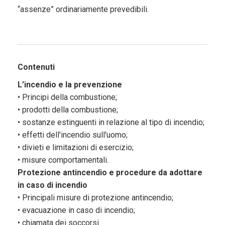
“assenze” ordinariamente prevedibili.
Contenuti
L’incendio e la prevenzione
• Principi della combustione;
• prodotti della combustione;
• sostanze estinguenti in relazione al tipo di incendio;
• effetti dell'incendio sull'uomo;
• divieti e limitazioni di esercizio;
• misure comportamentali.
Protezione antincendio e procedure da adottare
in caso di incendio
• Principali misure di protezione antincendio;
• evacuazione in caso di incendio;
• chiamata dei soccorsi.