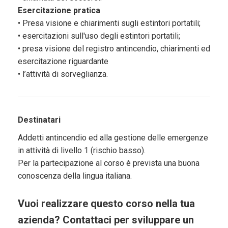
Esercitazione pratica
• Presa visione e chiarimenti sugli estintori portatili;
• esercitazioni sull'uso degli estintori portatili;
• presa visione del registro antincendio, chiarimenti ed
esercitazione riguardante
• l’attività di sorveglianza.
Destinatari
Addetti antincendio ed alla gestione delle emergenze
in attività di livello 1 (rischio basso).
Per la partecipazione al corso è prevista una buona
conoscenza della lingua italiana.
Vuoi realizzare questo corso nella tua
azienda? Contattaci per sviluppare un