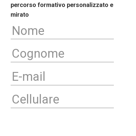
percorso formativo personalizzato e
mirato