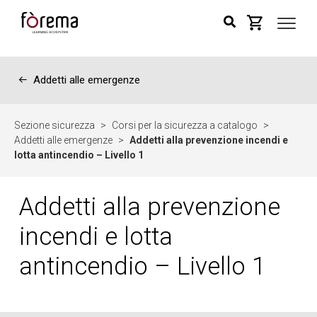
←
Addetti alle emergenze
Sezione sicurezza
>
Corsi per la sicurezza a catalogo
>
Addetti alle emergenze
>
Addetti alla prevenzione incendi e
lotta antincendio – Livello 1
Addetti alla prevenzione
incendi e lotta
antincendio – Livello 1