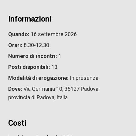
Informazioni
Quando:
16 settembre 2026
Orari:
8.30-12.30
Numero di incontri:
1
Posti disponibili:
13
Modalità di erogazione:
In presenza
Dove:
Via Germania 10, 35127 Padova
provincia di Padova, Italia
Costi