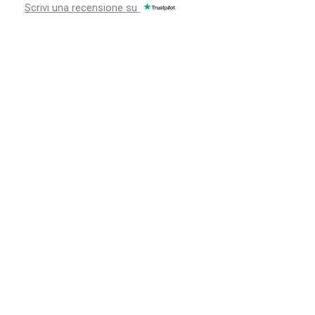
Scrivi una recensione su