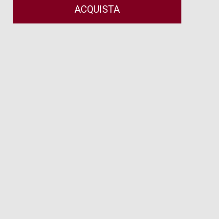
ACQUISTA