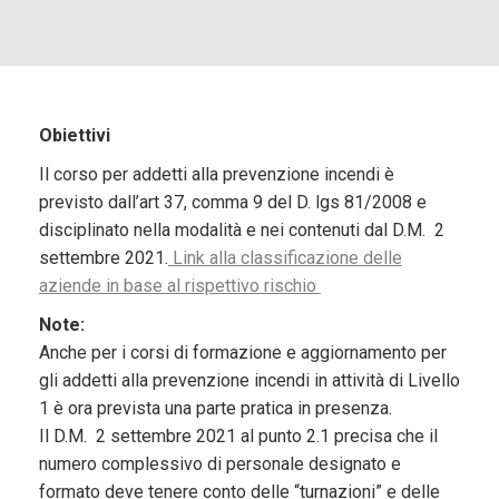
Obiettivi
Il corso per addetti alla prevenzione incendi è
previsto dall’art 37, comma 9 del D. lgs 81/2008 e
disciplinato nella modalità e nei contenuti dal D.M. 2
settembre 2021.
Link alla classificazione delle
aziende in base al rispettivo rischio
Note:
Anche per i corsi di formazione e aggiornamento per
gli addetti alla prevenzione incendi in attività di Livello
1 è ora prevista una parte pratica in presenza.
Il D.M. 2 settembre 2021 al punto 2.1 precisa che il
numero complessivo di personale designato e
formato deve tenere conto delle “turnazioni” e delle