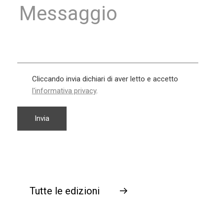
Cliccando invia dichiari di aver letto e accetto
l'informativa privacy
.
Tutte le edizioni
→