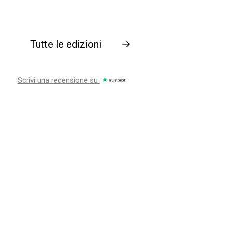
Tutte le edizioni
→
Scrivi una recensione su