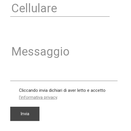
Cliccando invia dichiari di aver letto e accetto
l'informativa privacy
.