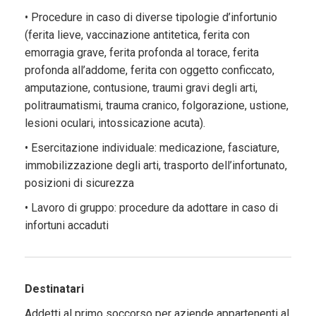
• Procedure in caso di diverse tipologie d’infortunio
(ferita lieve, vaccinazione antitetica, ferita con
emorragia grave, ferita profonda al torace, ferita
profonda all’addome, ferita con oggetto conficcato,
amputazione, contusione, traumi gravi degli arti,
politraumatismi, trauma cranico, folgorazione, ustione,
lesioni oculari, intossicazione acuta).
• Esercitazione individuale: medicazione, fasciature,
immobilizzazione degli arti, trasporto dell’infortunato,
posizioni di sicurezza
• Lavoro di gruppo: procedure da adottare in caso di
infortuni accaduti
Destinatari
Addetti al primo soccorso per aziende appartenenti al