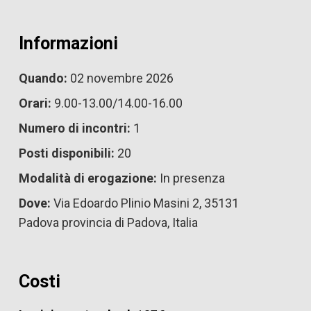
Informazioni
Quando:
02 novembre 2026
Orari:
9.00-13.00/14.00-16.00
Numero di incontri:
1
Posti disponibili:
20
Modalità di erogazione:
In presenza
Dove:
Via Edoardo Plinio Masini 2, 35131
Padova provincia di Padova, Italia
Costi