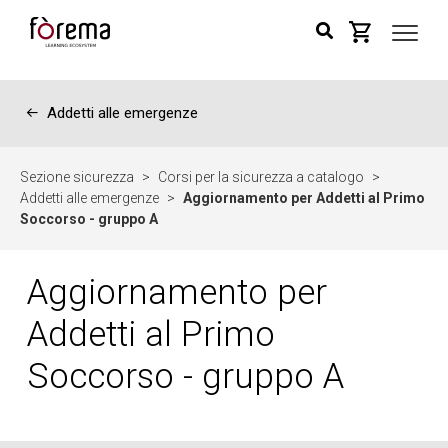
←
Addetti alle emergenze
Sezione sicurezza
>
Corsi per la sicurezza a catalogo
>
Addetti alle emergenze
>
Aggiornamento per Addetti al Primo
Soccorso - gruppo A
Aggiornamento per
Addetti al Primo
Soccorso - gruppo A