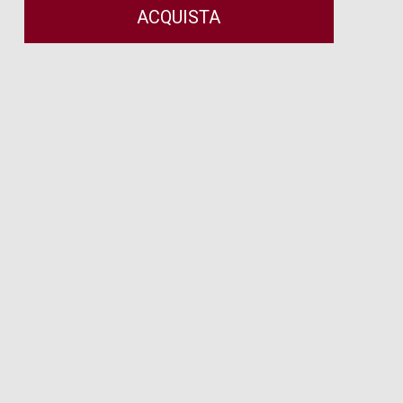
ACQUISTA