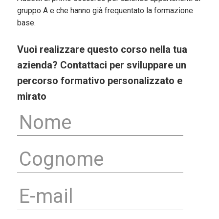
gruppo A e che hanno già frequentato la formazione
base.
Vuoi realizzare questo corso nella tua
azienda? Contattaci per sviluppare un
percorso formativo personalizzato e
mirato