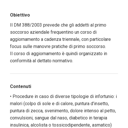
Obiettivo
Il DM 388/2003 prevede che gli addetti al primo
soccorso aziendale frequentino un corso di
aggiornamento a cadenza triennale, con particolare
focus sulle manovre pratiche di primo soccorso.
Il corso di aggiornamento è quindi organizzato in
conformità al dettato normativo.
Contenuti
• Procedure in caso di diverse tipologie di infortunio: i
malori (colpo di sole e di calore, puntura d’insetto,
puntura di zecca, svenimento, dolore intenso al petto,
convulsioni, sangue dal naso, diabetico in terapia
insulinica, alcolista o tossicodipendente, asmatico)