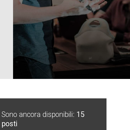
Sono ancora disponibili:
15
posti