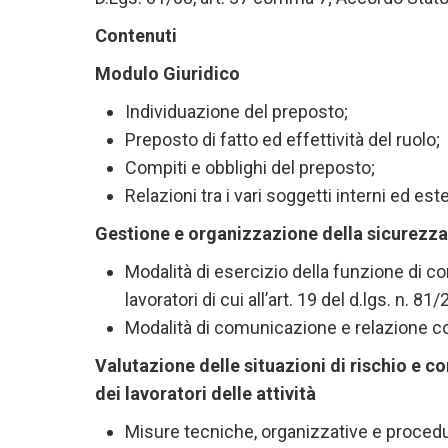
Contenuti
Modulo Giuridico
Individuazione del preposto;
Preposto di fatto ed effettività del ruolo;
Compiti e obblighi del preposto;
Relazioni tra i vari soggetti interni ed es
Gestione e organizzazione della sicurezz
Modalità di esercizio della funzione di co
lavoratori di cui all’art. 19 del d.lgs. n. 81
Modalità di comunicazione e relazione co
Valutazione delle situazioni di rischio e c
dei lavoratori delle attività
Misure tecniche, organizzative e procedu