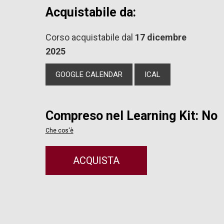
Acquistabile da:
Corso acquistabile dal
17 dicembre
2025
GOOGLE CALENDAR
ICAL
Compreso nel Learning Kit: No
Che cos'è
ACQUISTA