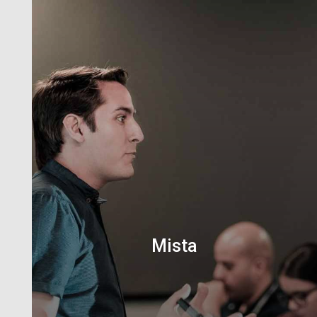
Mista