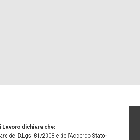
i Lavoro dichiara che:
olare del D.Lgs. 81/2008 e dell’Accordo Stato-