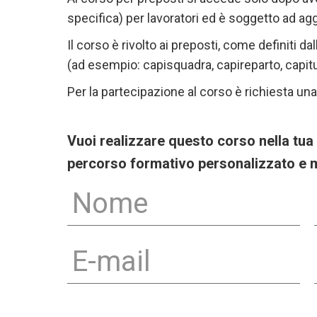
specifica) per lavoratori ed è soggetto ad a
Il corso è rivolto ai preposti, come definiti da
(ad esempio: capisquadra, capireparto, capitur
Per la partecipazione al corso è richiesta un
Vuoi realizzare questo corso nella tua
percorso formativo personalizzato e 