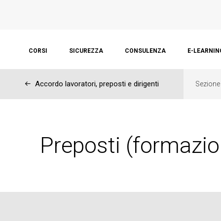
CORSI
SICUREZZA
CONSULENZA
E-LEARNIN
←
Accordo lavoratori, preposti e dirigenti
Sezione
Preposti (formazio