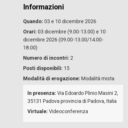
Informazioni
Quando:
03 e 10 dicembre 2026
Orari:
03 dicembre (9.00-13.00) e 10
dicembre 2026 (09.00-13.00/14.00-
18.00)
Numero di incontri:
2
Posti disponibili:
15
Modalità di erogazione:
Modalità mista
In presenza:
Via Edoardo Plinio Masini 2,
35131 Padova provincia di Padova, Italia
Virtuale:
Videoconferenza