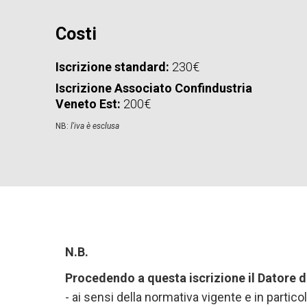
Costi
Iscrizione standard:
230€
Iscrizione Associato Confindustria
Veneto Est:
200€
NB:
l'iva è esclusa
N.B.
Procedendo a questa iscrizione il Datore d
- ai sensi della normativa vigente e in partic