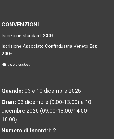
CONVENZIONI
Iscrizione standard:
230€
Iscrizione Associato Confindustria Veneto Est:
200€
NB:
l'iva è esclusa
Quando:
03 e 10 dicembre 2026
Orari:
03 dicembre (9.00-13.00) e 10
dicembre 2026 (09.00-13.00/14.00-
18.00)
Numero di incontri:
2