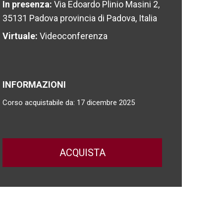
In presenza:
Via Edoardo Plinio Masini 2,
35131 Padova provincia di Padova, Italia
Virtuale:
Videoconferenza
INFORMAZIONI
Corso acquistabile da: 17 dicembre 2025
ACQUISTA