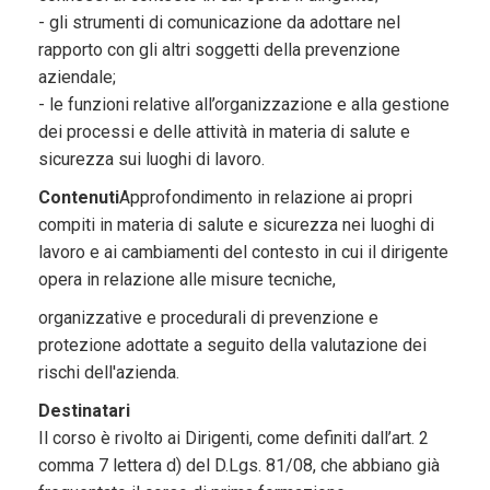
- gli strumenti di comunicazione da adottare nel
rapporto con gli altri soggetti della prevenzione
aziendale;
- le funzioni relative all’organizzazione e alla gestione
dei processi e delle attività in materia di salute e
sicurezza sui luoghi di lavoro.
Contenuti
Approfondimento in relazione ai propri
compiti in materia di salute e sicurezza nei luoghi di
lavoro e ai cambiamenti del contesto in cui il dirigente
opera in relazione alle misure tecniche,
organizzative e procedurali di prevenzione e
protezione adottate a seguito della valutazione dei
rischi dell'azienda.
Destinatari
Il corso è rivolto ai Dirigenti, come definiti dall’art. 2
comma 7 lettera d) del D.Lgs. 81/08, che abbiano già