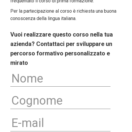
frequentato il corso di prima formazione.
Per la partecipazione al corso è richiesta una buona
conoscenza della lingua italiana.
Vuoi realizzare questo corso nella tua
azienda? Contattaci per sviluppare un
percorso formativo personalizzato e
mirato