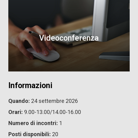
Videoconferenza
Informazioni
Quando:
24 settembre 2026
Orari:
9.00-13.00/14.00-16.00
Numero di incontri:
1
Posti disponibili:
20