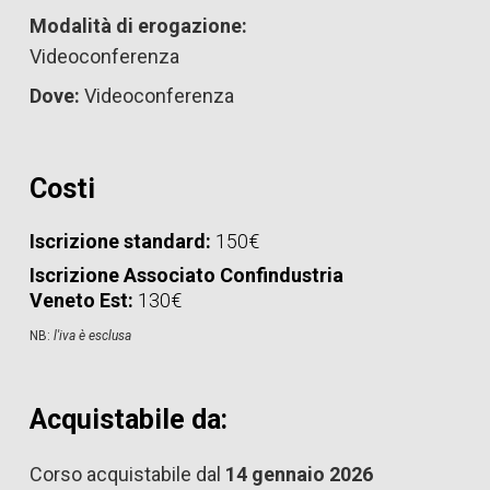
Modalità di erogazione:
Videoconferenza
Dove:
Videoconferenza
Costi
Iscrizione standard:
150€
Iscrizione Associato Confindustria
Veneto Est:
130€
NB:
l'iva è esclusa
Acquistabile da:
Corso acquistabile dal
14 gennaio 2026