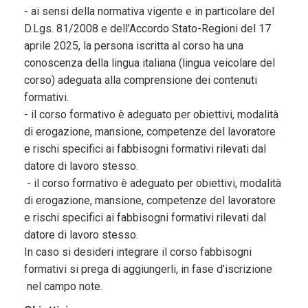
- ai sensi della normativa vigente e in particolare del
D.Lgs. 81/2008 e dell’Accordo Stato-Regioni del 17
aprile 2025, la persona iscritta al corso ha una
conoscenza della lingua italiana (lingua veicolare del
corso) adeguata alla comprensione dei contenuti
formativi.
- il corso formativo è adeguato per obiettivi, modalità
di erogazione, mansione, competenze del lavoratore
e rischi specifici ai fabbisogni formativi rilevati dal
datore di lavoro stesso.
- il corso formativo è adeguato per obiettivi, modalità
di erogazione, mansione, competenze del lavoratore
e rischi specifici ai fabbisogni formativi rilevati dal
datore di lavoro stesso.
In caso si desideri integrare il corso fabbisogni
formativi si prega di aggiungerli, in fase d’iscrizione
nel campo note.