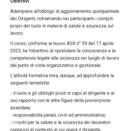
Obiettivi
Adempiere all’obbligo di aggiornamento quinquennale
dei Dirigenti, richiamando nei partecipanti i compiti
propri del ruolo in materia di salute e sicurezza sul
lavoro.
Il corso, conforme al nuovo ASR n° 59 del 17 aprile
2025, ha l’obiettivo di riprendere le conoscenze e le
competenze legate alla sicurezza nei luoghi di lavoro
dal punto di vista organizzativo e gestionale.
L’attività formativa mira, dunque, ad approfondire le
seguenti tematiche:
- il ruolo e gli obblighi posti in capo al dirigente e al
suo rapporto con le altre figure della prevenzione
aziendale;
- responsabilità penali, civili ed amministrative;
- i rischi per la salute e la sicurezza dei lavoratori
connessi al contesto in cui opera il dirigente;