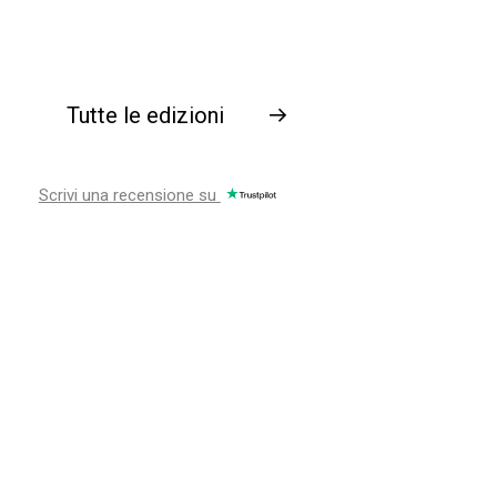
Tutte le edizioni
→
Scrivi una recensione su