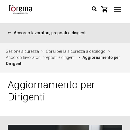
←
Accordo lavoratori, preposti e dirigenti
Sezione sicurezza
>
Corsi per la sicurezza a catalogo
>
Accordo lavoratori, preposti e dirigenti
>
Aggiornamento per
Dirigenti
Aggiornamento per
Dirigenti