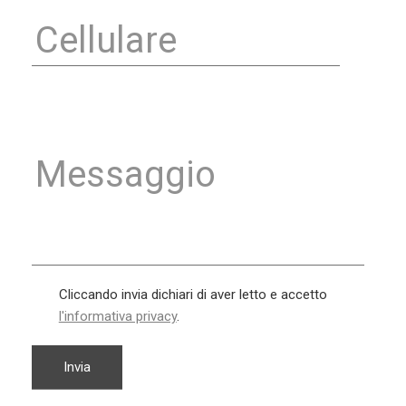
Cliccando invia dichiari di aver letto e accetto
l'informativa privacy
.