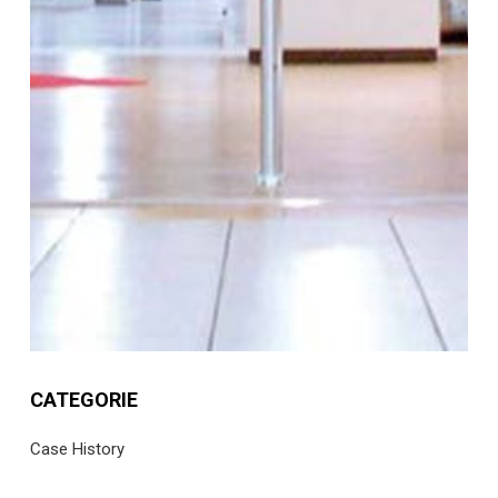
CATEGORIE
Case History