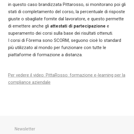
in questo caso brandizzata Pittarosso, si monitorano poi gli
stati di completamento del corso, la percentuale di risposte
giuste o sbagliate fornite dal lavoratore, e questo permette
di emettere anche gli
attestati di partecipazione
e
superamento dei corsi sulla base dei risultati ottenuti.
I corsi di Fòrema sono SCORM, seguono cioè lo standard
più utilizzato al mondo per funzionare con tutte le
piattaforme di formazione a distanza.
Per vedere il video: PittaRosso: formazione e-learning per la
compliance aziendale
Newsletter