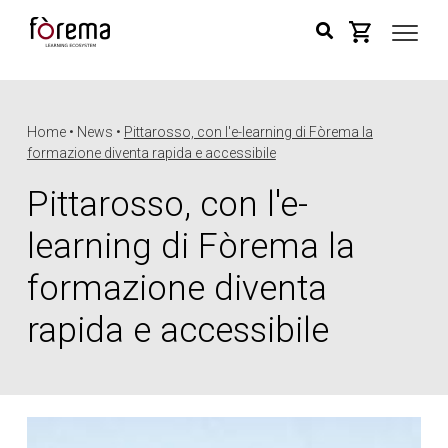
Home • News •
Pittarosso, con l'e-learning di Fòrema la
formazione diventa rapida e accessibile
Pittarosso, con l'e-
learning di Fòrema la
formazione diventa
rapida e accessibile