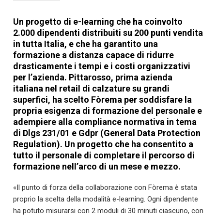
Un progetto di e-learning che ha coinvolto
2.000 dipendenti distribuiti su 200 punti vendita
in tutta Italia, e che ha garantito una
formazione a distanza capace di ridurre
drasticamente i tempi e i costi organizzativi
per l’azienda. Pittarosso, prima azienda
italiana nel retail di calzature su grandi
superfici, ha scelto Fòrema per soddisfare la
propria esigenza di formazione del personale e
adempiere alla compliance normativa in tema
di Dlgs 231/01 e Gdpr (General Data Protection
Regulation). Un progetto che ha consentito a
tutto il personale di completare il percorso di
formazione nell’arco di un mese e mezzo.
«Il punto di forza della collaborazione con Fòrema è stata
proprio la scelta della modalità e-learning. Ogni dipendente
ha potuto misurarsi con 2 moduli di 30 minuti ciascuno, con